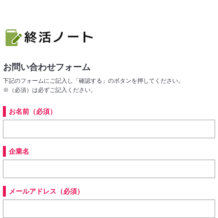
お問い合わせフォーム
下記のフォームにご記入し「確認する」のボタンを押してください。
※（必須）は必ずご記入ください。
お名前（必須）
企業名
メールアドレス（必須）