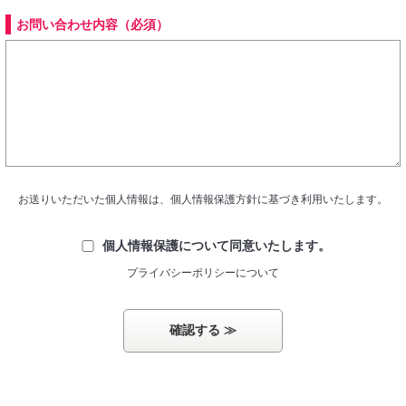
お問い合わせ内容（必須）
お送りいただいた個人情報は、個人情報保護方針に基づき利用いたします。
個人情報保護について同意いたします。
プライバシーポリシーについて